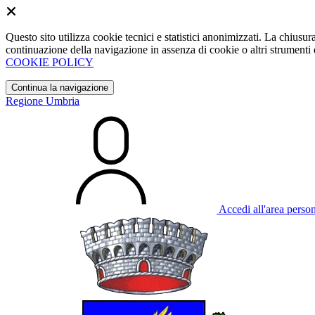
Questo sito utilizza cookie tecnici e statistici anonimizzati. La chiu
continuazione della navigazione in assenza di cookie o altri strumenti d
COOKIE POLICY
Continua la navigazione
Regione Umbria
Accedi all'area perso