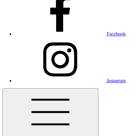
Facebook
Instagram