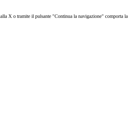
dalla X o tramite il pulsante "Continua la navigazione" comporta la