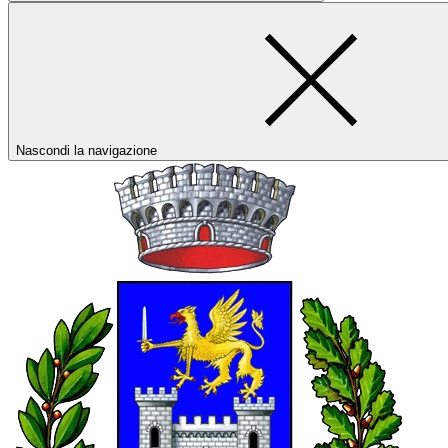
Nascondi la navigazione