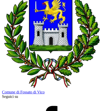
Comune di Fossato di Vico
Seguici su