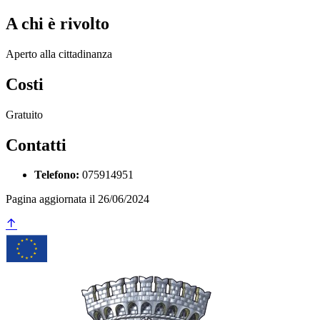
A chi è rivolto
Aperto alla cittadinanza
Costi
Gratuito
Contatti
Telefono:
075914951
Pagina aggiornata il 26/06/2024