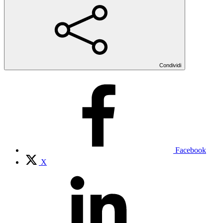
Condividi
Facebook
X