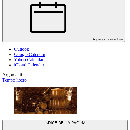
Aggiungi a calendario
Outlook
Google Calendar
Yahoo Calendar
iCloud Calendar
Argomenti
Tempo libero
INDICE DELLA PAGINA