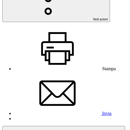
Vedi azioni
Stampa
Invia