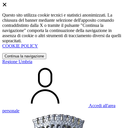
Questo sito utilizza cookie tecnici e statistici anonimizzati. La
chiusura del banner mediante selezione dell'apposito comando
contraddistinto dalla X o tramite il pulsante "Continua la
navigazione" comporta la continuazione della navigazione in
assenza di cookie o altri strumenti di tracciamento diversi da quelli
sopracitati.
COOKIE POLICY
Continua la navigazione
Regione Umbria
Accedi all'area
personale