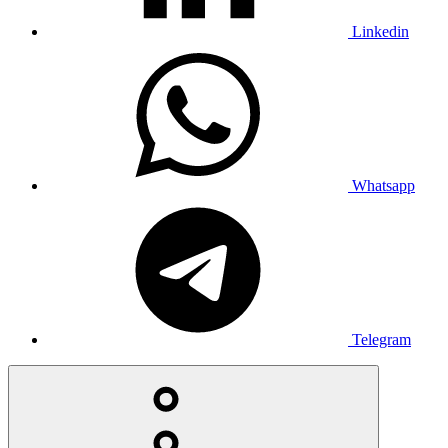
Linkedin
Whatsapp
Telegram