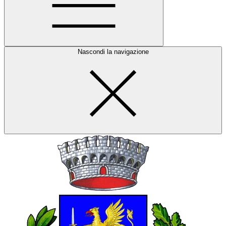
Nascondi la navigazione