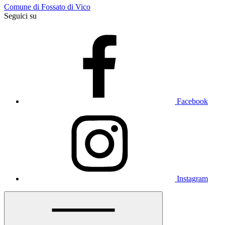
Comune di Fossato di Vico
Seguici su
Facebook
Instagram