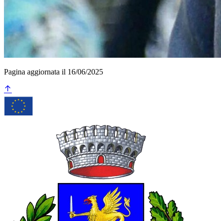
Pagina aggiornata il 16/06/2025