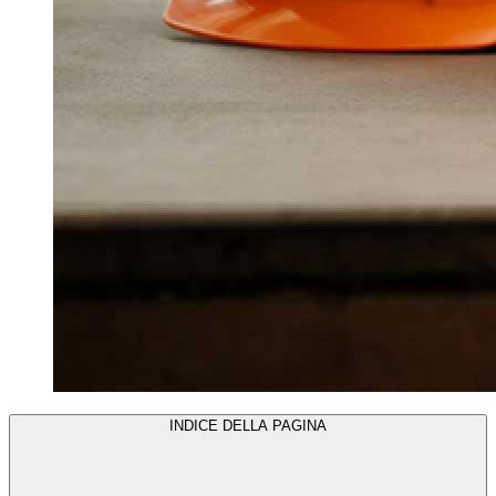
INDICE DELLA PAGINA