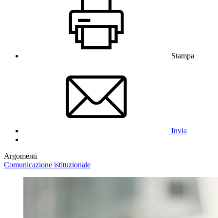
Stampa
Invia
Argomenti
Comunicazione istituzionale