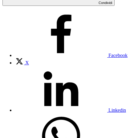
Condividi
Facebook
X
Linkedin