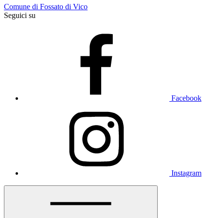
Comune di Fossato di Vico
Seguici su
Facebook
Instagram