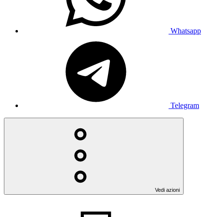
Whatsapp
Telegram
Vedi azioni