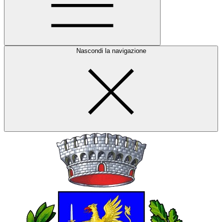
Nascondi la navigazione