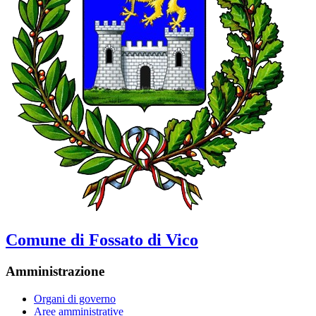
Comune di Fossato di Vico
Amministrazione
Organi di governo
Aree amministrative