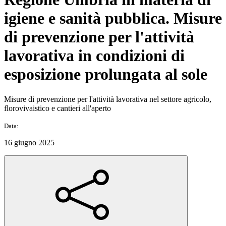
igiene e sanità pubblica. Misure
di prevenzione per l'attività
lavorativa in condizioni di
esposizione prolungata al sole
Misure di prevenzione per l'attività lavorativa nel settore agricolo,
florovivaistico e cantieri all'aperto
Data:
16 giugno 2025