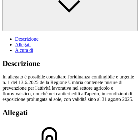
Descrizione
Allegati
A cura di
Descrizione
In allegato è possibile consultare l'oridinanza contingibile e urgente
n. 1 del 13.6.2025 della Regione Umbria contenete misure di
prevenzione per l'attività lavorativa nel settore agricolo e
florovivaistico, nonché nei cantieri edili all'aperto, in condizioni di
esposizione prolungata al sole, con validità sino al 31 agosto 2025.
Allegati