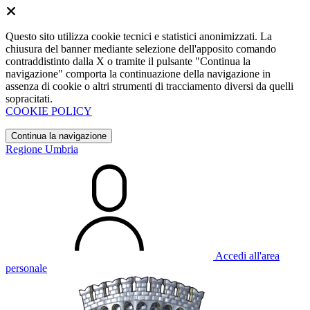
Questo sito utilizza cookie tecnici e statistici anonimizzati. La
chiusura del banner mediante selezione dell'apposito comando
contraddistinto dalla X o tramite il pulsante "Continua la
navigazione" comporta la continuazione della navigazione in
assenza di cookie o altri strumenti di tracciamento diversi da quelli
sopracitati.
COOKIE POLICY
Continua la navigazione
Regione Umbria
Accedi all'area
personale