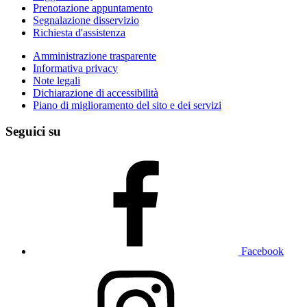
Prenotazione appuntamento
Segnalazione disservizio
Richiesta d'assistenza
Amministrazione trasparente
Informativa privacy
Note legali
Dichiarazione di accessibilità
Piano di miglioramento del sito e dei servizi
Seguici su
Facebook