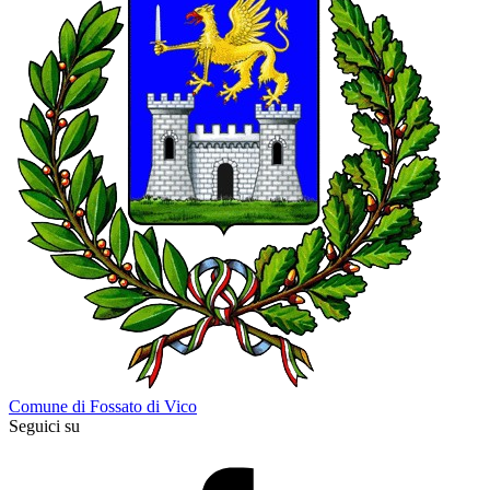
Comune di Fossato di Vico
Seguici su