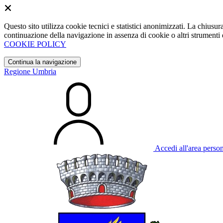
Questo sito utilizza cookie tecnici e statistici anonimizzati. La chiu
continuazione della navigazione in assenza di cookie o altri strumenti d
COOKIE POLICY
Continua la navigazione
Regione Umbria
Accedi all'area perso