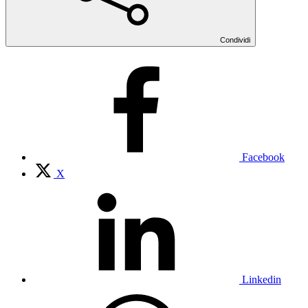
Condividi
Facebook
X
Linkedin