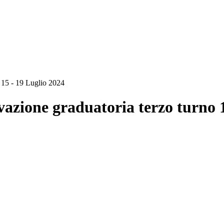
 15 - 19 Luglio 2024
azione graduatoria terzo turno 1