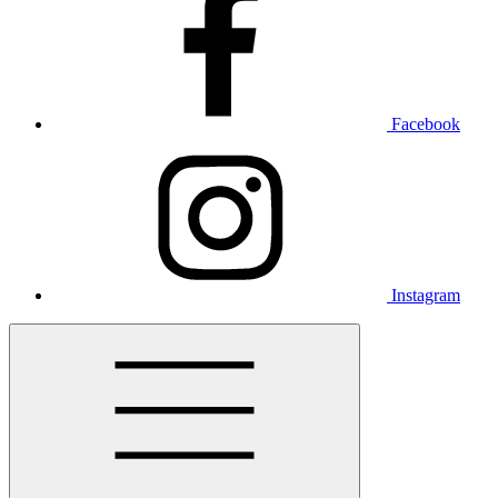
Facebook
Instagram