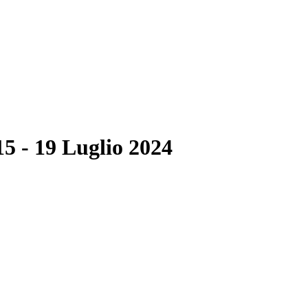
5 - 19 Luglio 2024