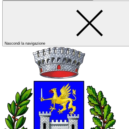
Nascondi la navigazione