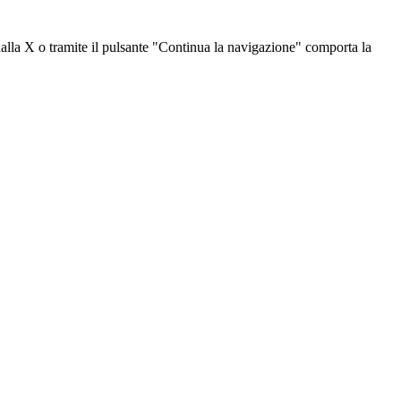
dalla X o tramite il pulsante "Continua la navigazione" comporta la