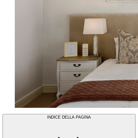
INDICE DELLA PAGINA