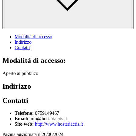
Modalità di accesso
Indirizzo
Contatti
Modalità di accesso:
Aperto al pubblico
Indirizzo
Contatti
Telefono:
0759149467
Email:
info@hostariacris.it
Sito web:
http://www.hostariacris.it
Pagina aggiornata il 26/06/2024