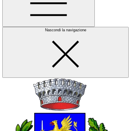
Nascondi la navigazione