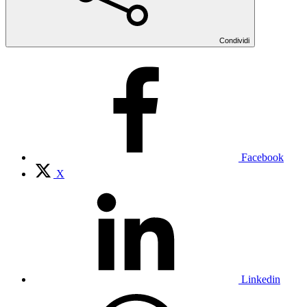
Condividi
Facebook
X
Linkedin