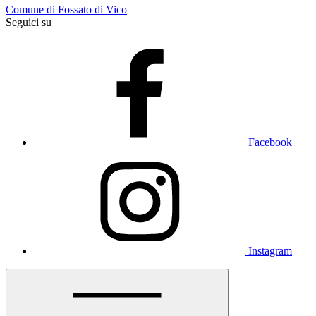
Comune di Fossato di Vico
Seguici su
Facebook
Instagram