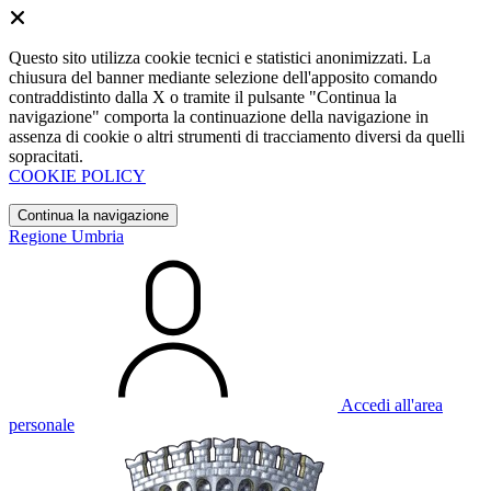
Questo sito utilizza cookie tecnici e statistici anonimizzati. La
chiusura del banner mediante selezione dell'apposito comando
contraddistinto dalla X o tramite il pulsante "Continua la
navigazione" comporta la continuazione della navigazione in
assenza di cookie o altri strumenti di tracciamento diversi da quelli
sopracitati.
COOKIE POLICY
Continua la navigazione
Regione Umbria
Accedi all'area
personale