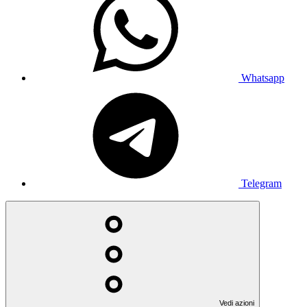
Whatsapp
Telegram
Vedi azioni