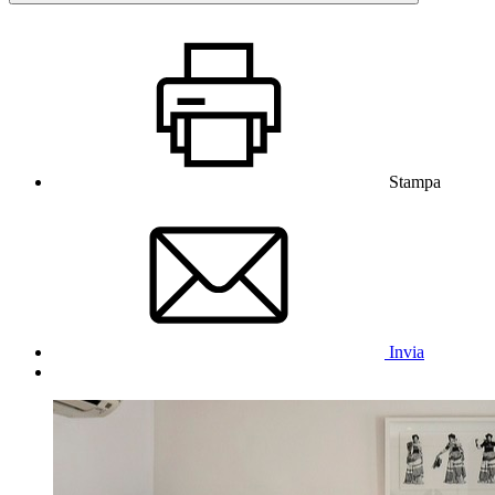
Stampa
Invia