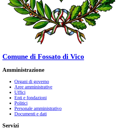
Comune di Fossato di Vico
Amministrazione
Organi di governo
Aree amministrative
Uffici
Enti e fondazioni
Politici
Personale amministrativo
Documenti e dati
Servizi