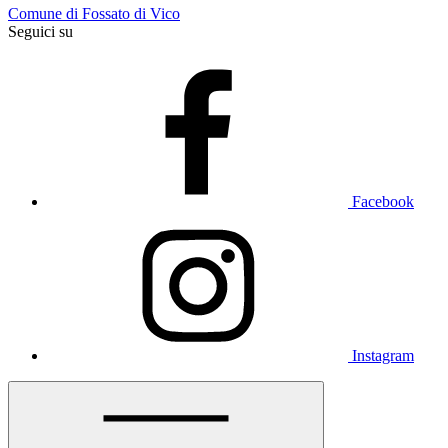
Comune di Fossato di Vico
Seguici su
Facebook
Instagram