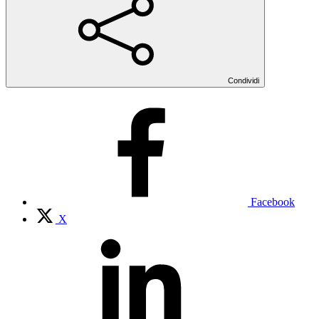
Condividi
Facebook
X