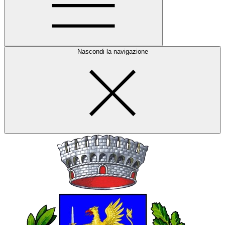
Nascondi la navigazione