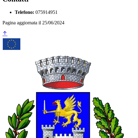
Telefono:
075914951
Pagina aggiornata il 25/06/2024