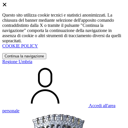
Questo sito utilizza cookie tecnici e statistici anonimizzati. La
chiusura del banner mediante selezione dell'apposito comando
contraddistinto dalla X o tramite il pulsante "Continua la
navigazione" comporta la continuazione della navigazione in
assenza di cookie o altri strumenti di tracciamento diversi da quelli
sopracitati.
COOKIE POLICY
Continua la navigazione
Regione Umbria
Accedi all'area
personale