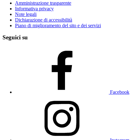
Amministrazione trasparente
Informativa privacy
Note legali
Dichiarazione di accessibilità
Piano di miglioramento del sito e dei servizi
Seguici su
Facebook