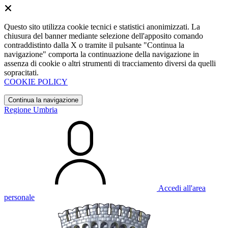
Questo sito utilizza cookie tecnici e statistici anonimizzati. La
chiusura del banner mediante selezione dell'apposito comando
contraddistinto dalla X o tramite il pulsante "Continua la
navigazione" comporta la continuazione della navigazione in
assenza di cookie o altri strumenti di tracciamento diversi da quelli
sopracitati.
COOKIE POLICY
Continua la navigazione
Regione Umbria
Accedi all'area
personale