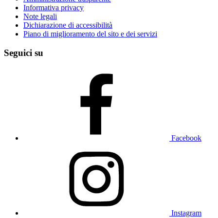
Informativa privacy
Note legali
Dichiarazione di accessibilità
Piano di miglioramento del sito e dei servizi
Seguici su
Facebook
Instagram