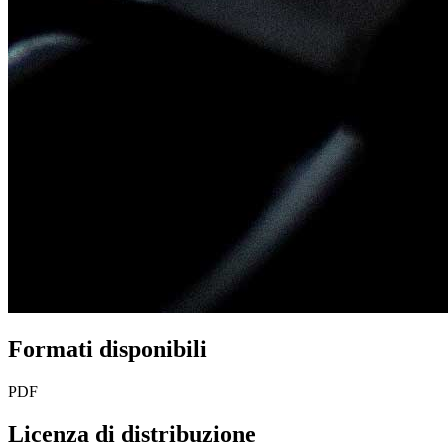
Formati disponibili
PDF
Licenza di distribuzione