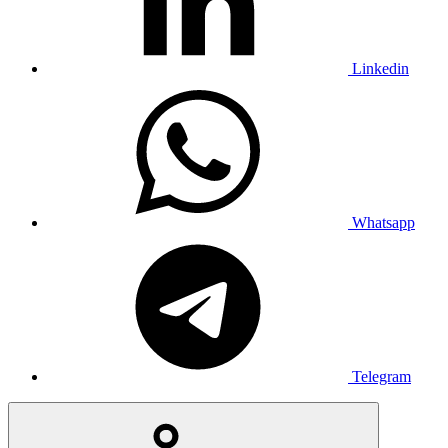
Linkedin
Whatsapp
Telegram