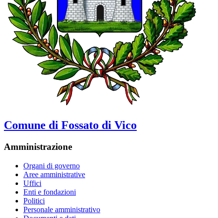
Comune di Fossato di Vico
Amministrazione
Organi di governo
Aree amministrative
Uffici
Enti e fondazioni
Politici
Personale amministrativo