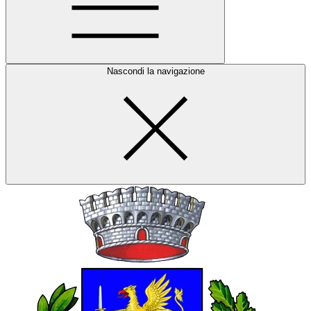
Nascondi la navigazione