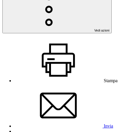
Vedi azioni
Stampa
Invia