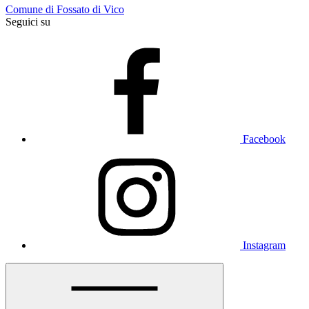
Comune di Fossato di Vico
Seguici su
Facebook
Instagram