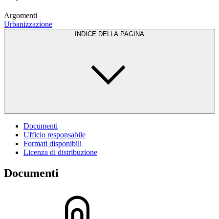
Argomenti
Urbanizzazione
INDICE DELLA PAGINA
Documenti
Ufficio responsabile
Formati disponibili
Licenza di distribuzione
Documenti