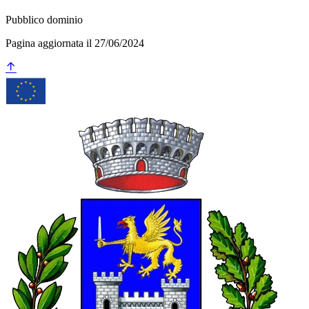
Pubblico dominio
Pagina aggiornata il 27/06/2024