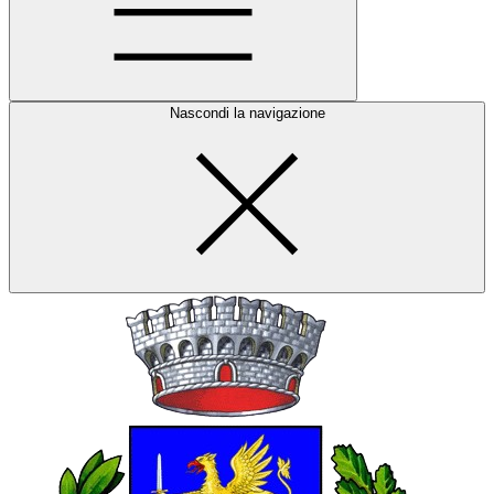
Nascondi la navigazione