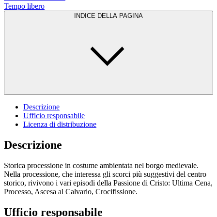
Tempo libero
INDICE DELLA PAGINA
Descrizione
Ufficio responsabile
Licenza di distribuzione
Descrizione
Storica processione in costume ambientata nel borgo medievale.
Nella processione, che interessa gli scorci più suggestivi del centro
storico, rivivono i vari episodi della Passione di Cristo: Ultima Cena,
Processo, Ascesa al Calvario, Crocifissione.
Ufficio responsabile