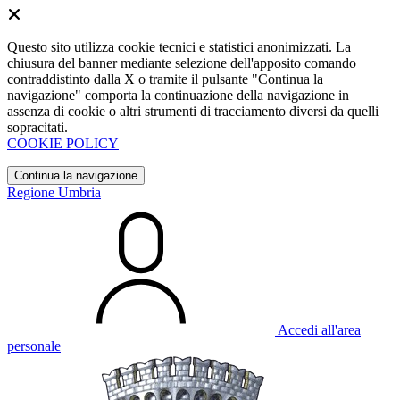
Questo sito utilizza cookie tecnici e statistici anonimizzati. La
chiusura del banner mediante selezione dell'apposito comando
contraddistinto dalla X o tramite il pulsante "Continua la
navigazione" comporta la continuazione della navigazione in
assenza di cookie o altri strumenti di tracciamento diversi da quelli
sopracitati.
COOKIE POLICY
Continua la navigazione
Regione Umbria
Accedi all'area
personale