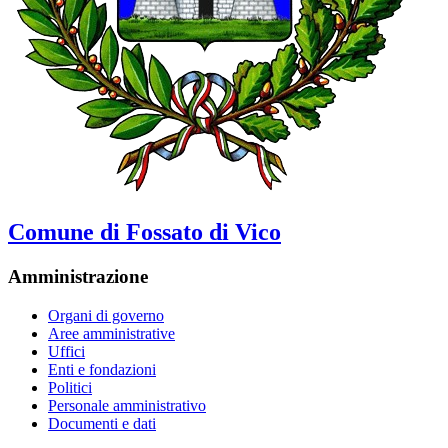
Comune di Fossato di Vico
Amministrazione
Organi di governo
Aree amministrative
Uffici
Enti e fondazioni
Politici
Personale amministrativo
Documenti e dati