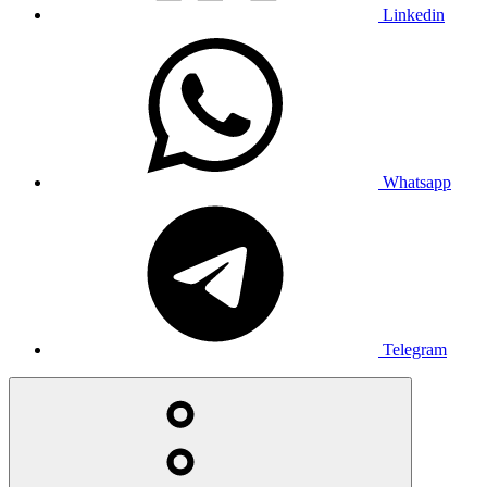
Linkedin
Whatsapp
Telegram