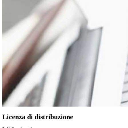
Licenza di distribuzione