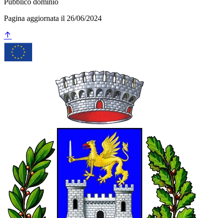
Pubblico dominio
Pagina aggiornata il 26/06/2024