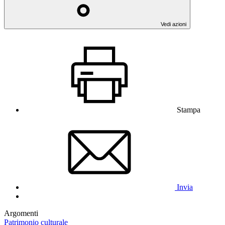
Vedi azioni
Stampa
Invia
Argomenti
Patrimonio culturale