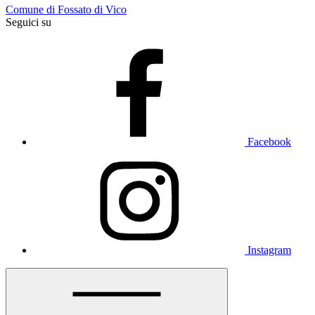
Comune di Fossato di Vico
Seguici su
Facebook
Instagram