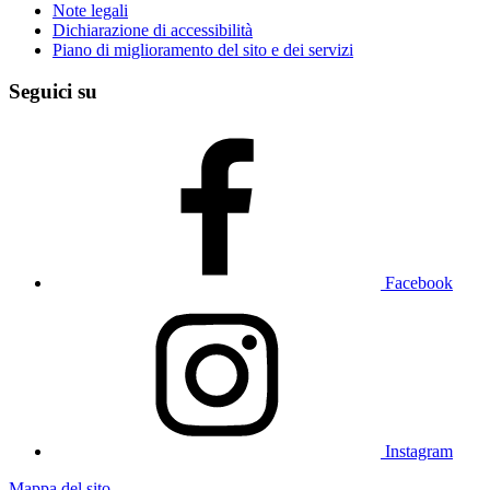
Note legali
Dichiarazione di accessibilità
Piano di miglioramento del sito e dei servizi
Seguici su
Facebook
Instagram
Mappa del sito