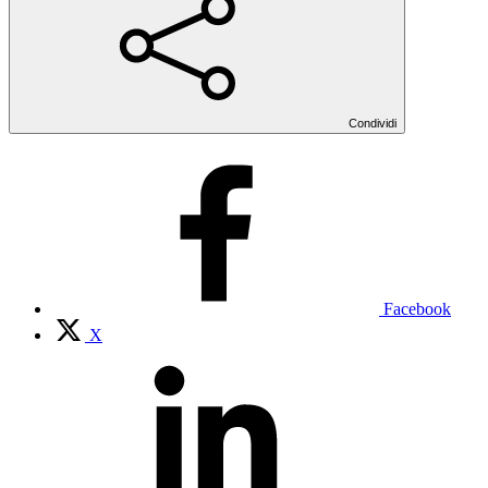
Condividi
Facebook
X