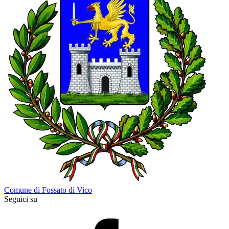
Comune di Fossato di Vico
Seguici su