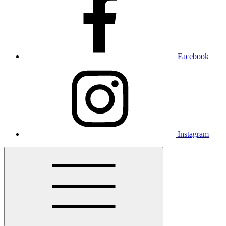
Facebook
Instagram