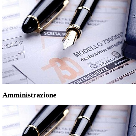
Amministrazione