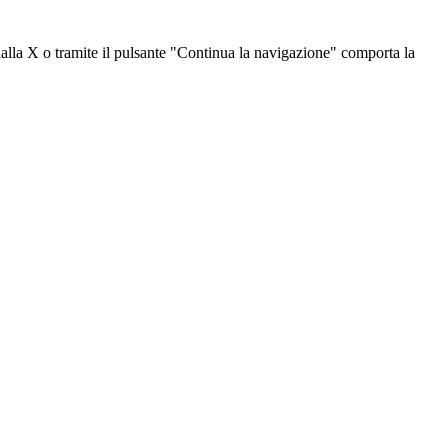
dalla X o tramite il pulsante "Continua la navigazione" comporta la