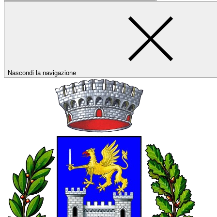
Nascondi la navigazione