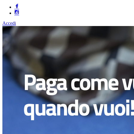
Accedi