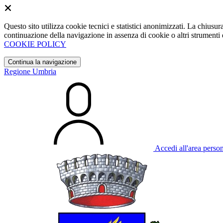
Questo sito utilizza cookie tecnici e statistici anonimizzati. La chiu
continuazione della navigazione in assenza di cookie o altri strumenti d
COOKIE POLICY
Continua la navigazione
Regione Umbria
Accedi all'area perso